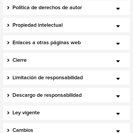
Política de derechos de autor
Propiedad intelectual
Enlaces a otras páginas web
Cierre
Limitación de responsabilidad
Descargo de responsabilidad
Ley vigente
Cambios