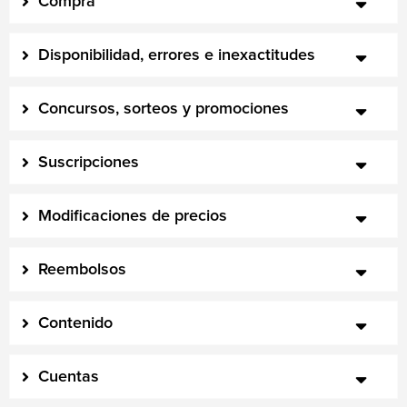
Compra
Disponibilidad, errores e inexactitudes
Concursos, sorteos y promociones
Suscripciones
Modificaciones de precios
Reembolsos
Contenido
Cuentas