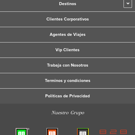
Destinos
Clientes Corporativos
Agentes de Viajes
Vip Clientes
Trabaja con Nosotros
Terminos y condiciones
Políticas de Privacidad
Nuestro Grupo