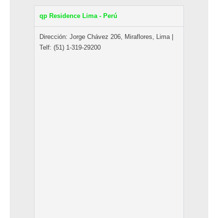
qp Residence Lima - Perú
Dirección: Jorge Chávez 206, Miraflores, Lima |
Telf: (51) 1-319-29200