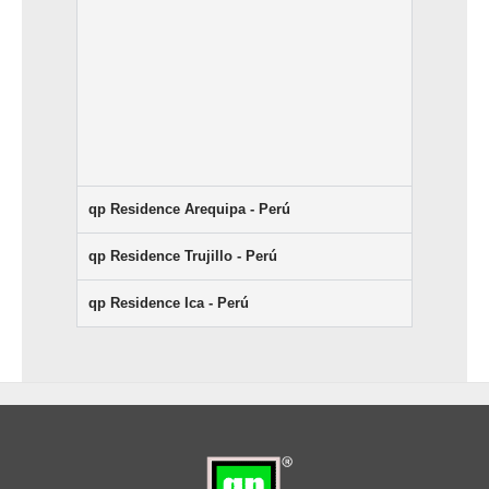
qp Residence Arequipa - Perú
qp Residence Trujillo - Perú
qp Residence Ica - Perú